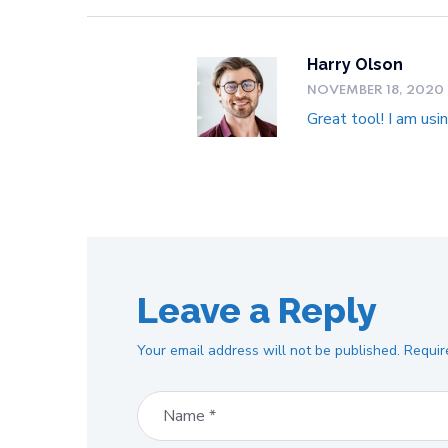
Harry Olson
NOVEMBER 18, 2020
Great tool! I am usi
Leave a Reply
Your email address will not be published.
Requir