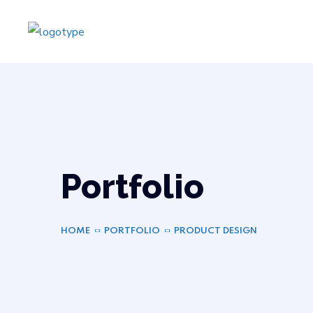
Portfolio
HOME
PORTFOLIO
PRODUCT DESIGN