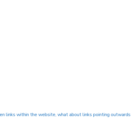
oken links within the website, what about links pointing outwards