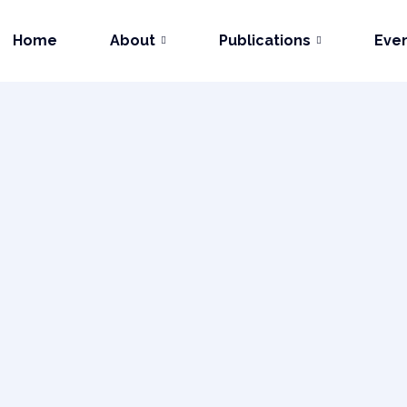
Home
About
Publications
Eve