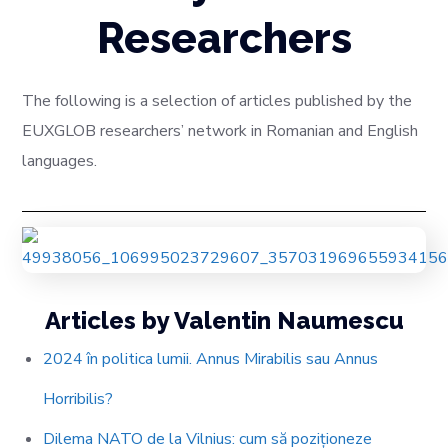
Researchers
The following is a selection of articles published by the
EUXGLOB researchers’ network in Romanian and English
languages.
Articles by Valentin Naumescu
2024 în politica lumii. Annus Mirabilis sau Annus
Horribilis?
Dilema NATO de la Vilnius: cum să poziționeze