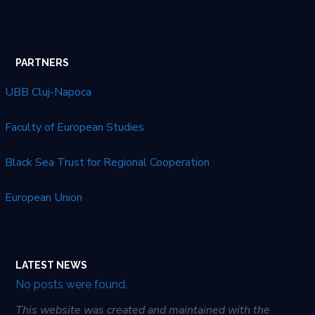
PARTNERS
UBB Cluj-Napoca
Faculty of European Studies
Black Sea Trust for Regional Cooperation
European Union
LATEST NEWS
No posts were found.
This website was created and maintained with the