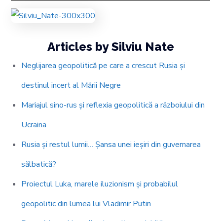
Articles by Silviu Nate
Neglijarea geopolitică pe care a crescut Rusia și
destinul incert al Mării Negre
Mariajul sino-rus și reflexia geopolitică a războiului din
Ucraina
Rusia și restul lumii… Șansa unei ieșiri din guvernarea
sălbatică?
Proiectul Luka, marele iluzionism și probabilul
geopolitic din lumea lui Vladimir Putin